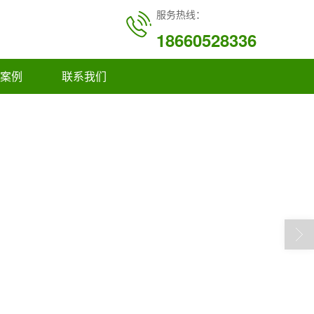
服务热线：
18660528336
案例
联系我们