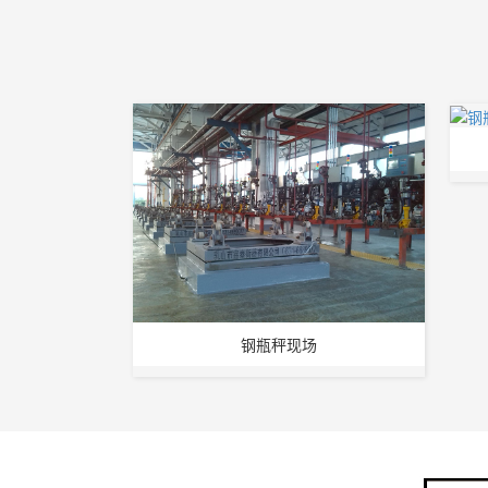
钢瓶秤现场