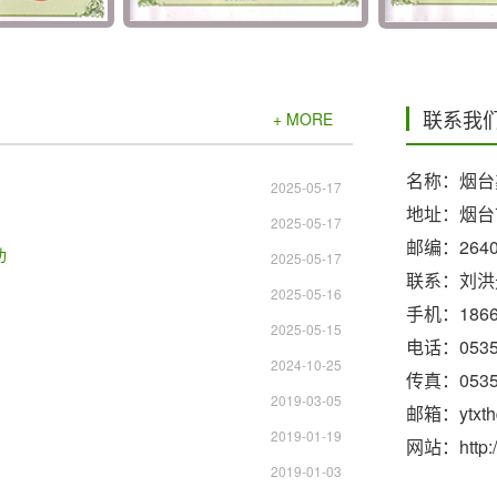
联系我
+ MORE
名称：烟台
2025-05-17
地址：烟台
2025-05-17
邮编：2640
功
2025-05-17
联系：刘洪
2025-05-16
手机：1866
2025-05-15
电话：0535-
2024-10-25
传真：0535-
2019-03-05
邮箱：ytxth
2019-01-19
网站：http://
2019-01-03