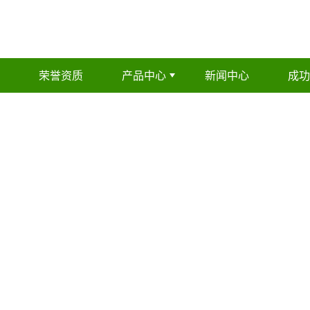
荣誉资质
产品中心
新闻中心
成功