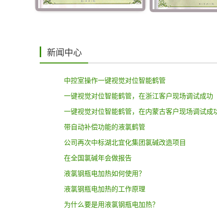
新闻中心
中控室操作一键视觉对位智能鹤管
一键视觉对位智能鹤管，在浙江客户现场调试成功
一键视觉对位智能鹤管，在内蒙古客户现场调试成
带自动补偿功能的液氯鹤管
公司再次中标湖北宜化集团氯碱改造项目
在全国氯碱年会做报告
液氯钢瓶电加热如何使用？
液氯钢瓶电加热的工作原理
为什么要是用液氯钢瓶电加热？