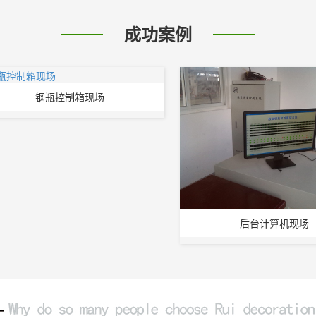
成功案例
钢瓶控制箱现场
后台计算机现场