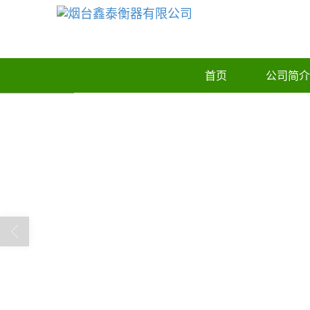
首页
公司简介