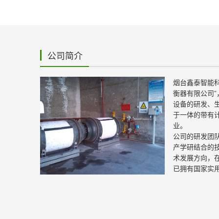
公司简介
烟台鑫泰智能
衡器有限公司
设备的研发、
于一体的带有
业。
公司的研发团
产学研结合的
术发展方向，
已拥有国家实用