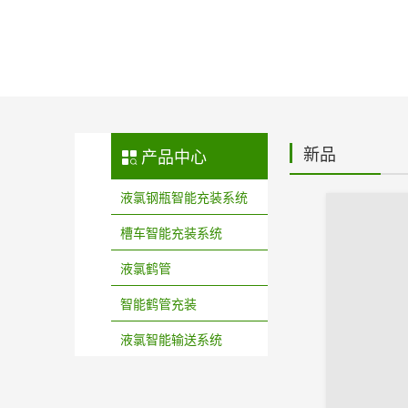
新品
产品中心
液氯钢瓶智能充装系统
槽车智能充装系统
液氯鹤管
智能鹤管充装
液氯智能输送系统