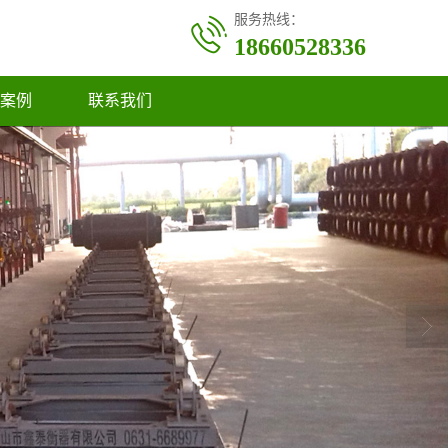
服务热线：
18660528336
案例
联系我们