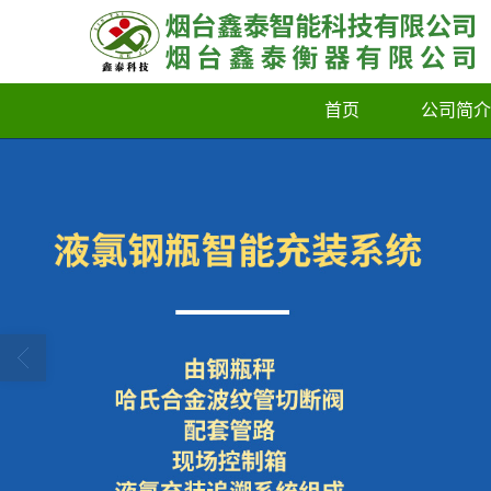
首页
公司简介