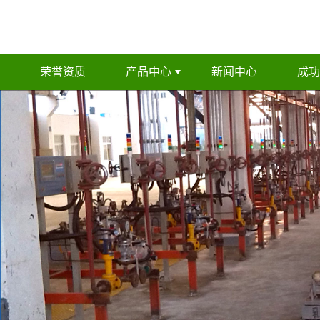
荣誉资质
产品中心
新闻中心
成功