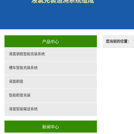
产品中心
您当前的位置：
液氯钢瓶智能充装系统
槽车智能充装系统
液氯鹤管
智能鹤管充装
液氯智能输送系统
新闻中心